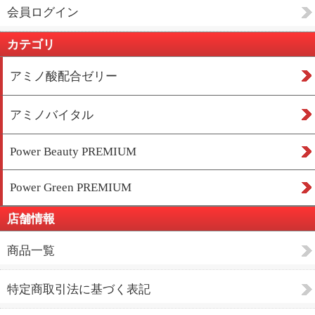
会員ログイン
カテゴリ
アミノ酸配合ゼリー
アミノバイタル
Power Beauty PREMIUM
Power Green PREMIUM
店舗情報
商品一覧
特定商取引法に基づく表記