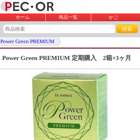
ホーム
商品一覧
かご
Power Green PREMIUM
Power Green PREMIUM 定期購入 2箱×3ヶ月