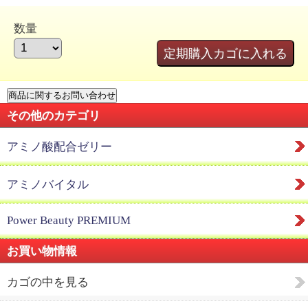
数量
その他のカテゴリ
アミノ酸配合ゼリー
アミノバイタル
Power Beauty PREMIUM
お買い物情報
カゴの中を見る