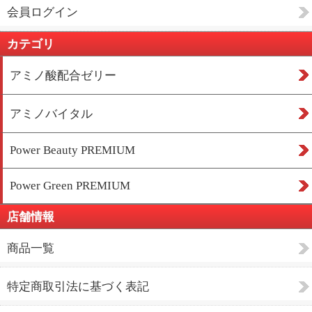
会員ログイン
カテゴリ
アミノ酸配合ゼリー
アミノバイタル
Power Beauty PREMIUM
Power Green PREMIUM
店舗情報
商品一覧
特定商取引法に基づく表記