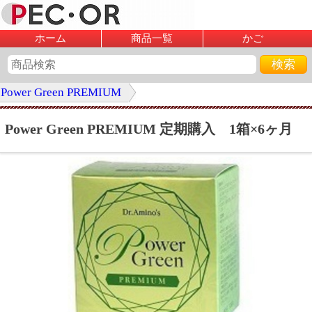
ホーム
商品一覧
かご
Power Green PREMIUM
Power Green PREMIUM 定期購入 1箱×6ヶ月