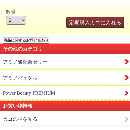
数量
その他のカテゴリ
アミノ酸配合ゼリー
アミノバイタル
Power Beauty PREMIUM
お買い物情報
カゴの中を見る